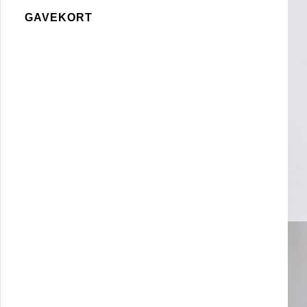
GAVEKORT