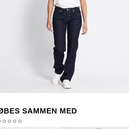
ØBES SAMMEN MED