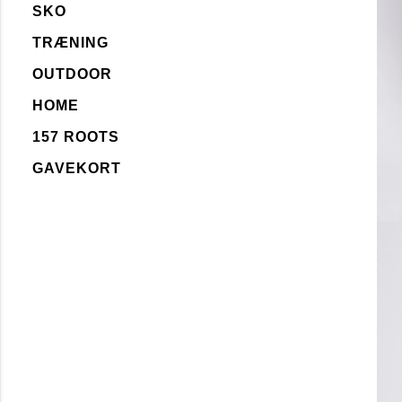
SKO
TRÆNING
OUTDOOR
HOME
157 ROOTS
GAVEKORT