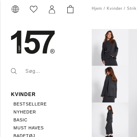
Hjem
/
Kvinder
/
Strik
KVINDER
BESTSELLERE
NYHEDER
BASIC
MUST HAVES
BADETØJ