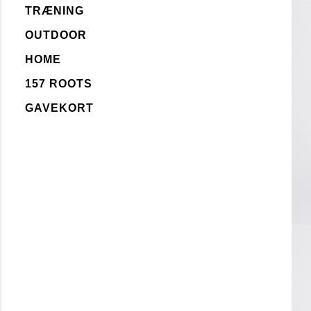
TRÆNING
OUTDOOR
HOME
157 ROOTS
GAVEKORT