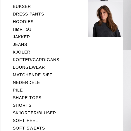
BUKSER
DRESS PANTS
HOODIES
HØRTØJ
JAKKER
JEANS
KJOLER
KOFTER/CARDIGANS
LOUNGEWEAR
MATCHENDE SÆT
NEDERDELE
PILE
SHAPE TOPS
SHORTS
SKJORTER/BLUSER
SOFT FEEL
SOFT SWEATS