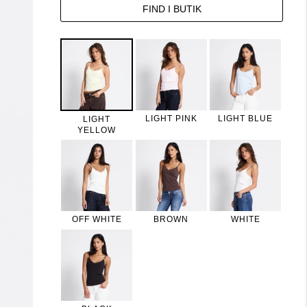
FIND I BUTIK
LIGHT PINK
LIGHT BLUE
LIGHT
YELLOW
OFF WHITE
BROWN
WHITE