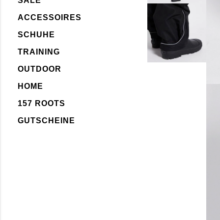
SALE
ACCESSOIRES
SCHUHE
TRAINING
OUTDOOR
HOME
157 ROOTS
GUTSCHEINE