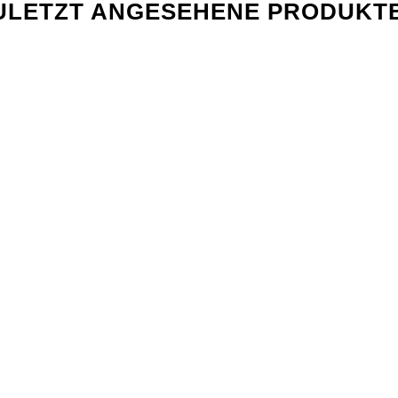
ULETZT ANGESEHENE PRODUKT