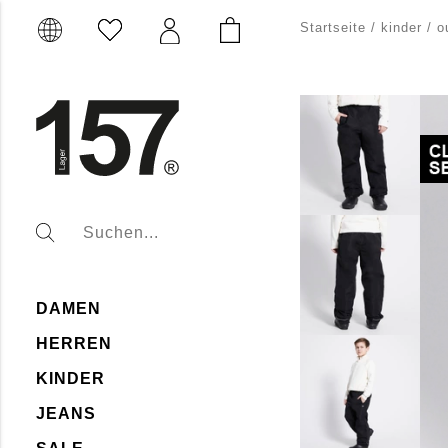
Startseite
/
kinder
/
o
DAMEN
HERREN
KINDER
JEANS