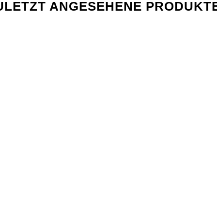
ULETZT ANGESEHENE PRODUKT