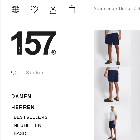
Startseite
/
Herren
/
S
DAMEN
HERREN
BESTSELLERS
NEUHEITEN
BASIC