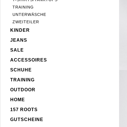
TRAINING
UNTERWÄSCHE
ZWEITEILER
KINDER
JEANS
SALE
ACCESSOIRES
SCHUHE
TRAINING
OUTDOOR
HOME
157 ROOTS
GUTSCHEINE