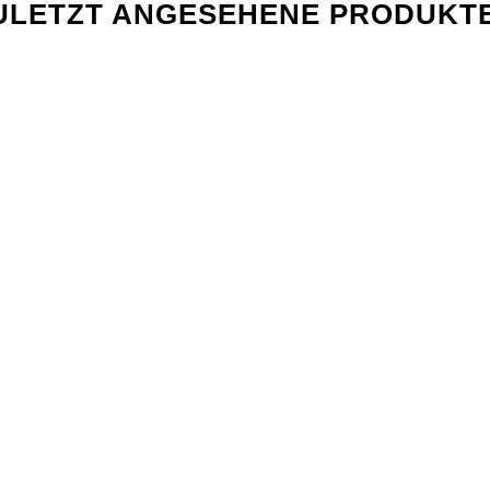
ULETZT ANGESEHENE PRODUKT