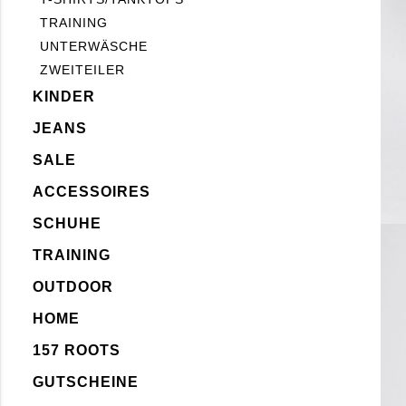
TRAINING
UNTERWÄSCHE
ZWEITEILER
KINDER
JEANS
SALE
ACCESSOIRES
SCHUHE
TRAINING
OUTDOOR
HOME
157 ROOTS
GUTSCHEINE