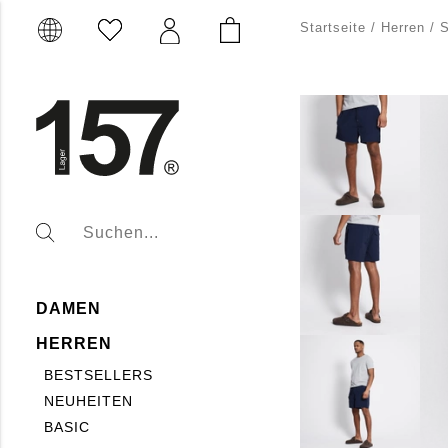
Startseite
/
Herren
/
S
DAMEN
HERREN
BESTSELLERS
NEUHEITEN
BASIC