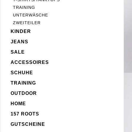
TRAINING
UNTERWÄSCHE
ZWEITEILER
KINDER
JEANS
SALE
ACCESSOIRES
SCHUHE
TRAINING
OUTDOOR
HOME
157 ROOTS
GUTSCHEINE