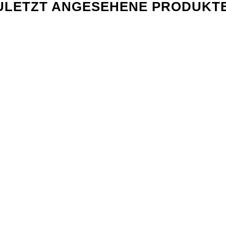
ULETZT ANGESEHENE PRODUKT