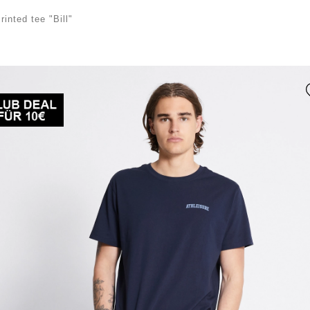
rinted tee "Bill"