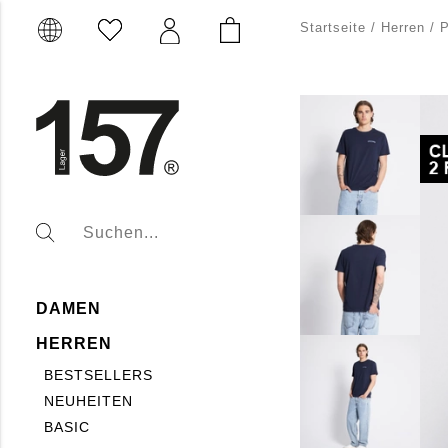
Startseite
/
Herren
/
P
DAMEN
HERREN
BESTSELLERS
NEUHEITEN
BASIC