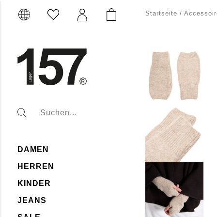
Startseite
/
Accessoir
DAMEN
HERREN
KINDER
JEANS