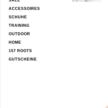
SALE
ACCESSOIRES
SCHUHE
TRAINING
OUTDOOR
HOME
157 ROOTS
GUTSCHEINE