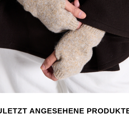
ULETZT ANGESEHENE PRODUKT