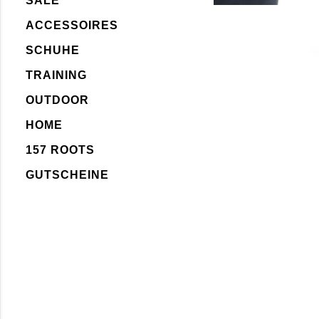
SALE
ACCESSOIRES
SCHUHE
TRAINING
OUTDOOR
HOME
157 ROOTS
GUTSCHEINE