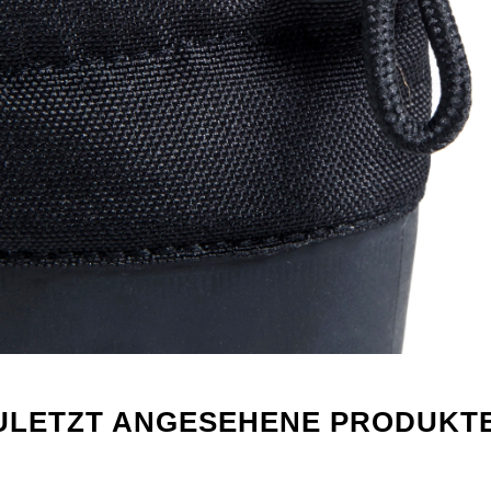
ULETZT ANGESEHENE PRODUKT