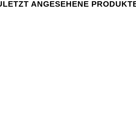
ULETZT ANGESEHENE PRODUKT