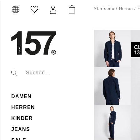
Startseite
/
Herren
/
DAMEN
HERREN
KINDER
JEANS