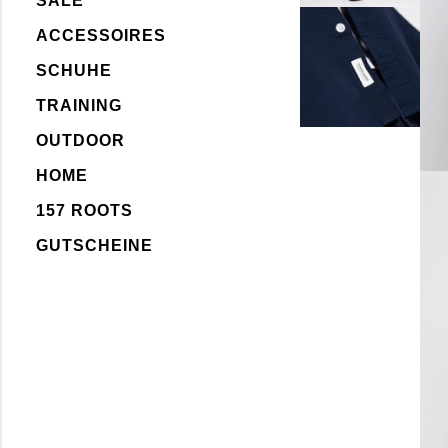
SALE
ACCESSOIRES
SCHUHE
TRAINING
OUTDOOR
HOME
157 ROOTS
GUTSCHEINE