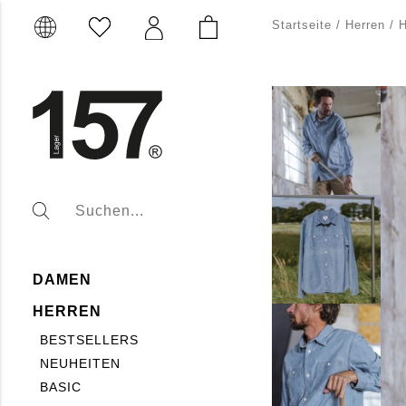
Startseite
/
Herren
/
DAMEN
HERREN
BESTSELLERS
NEUHEITEN
BASIC