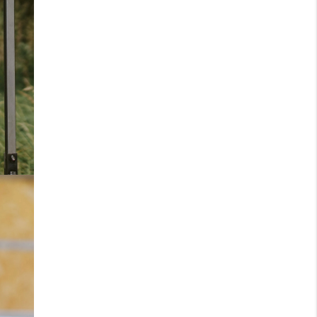
Blue 2