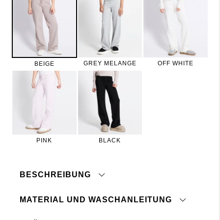
GREY MELANGE
OFF WHITE
BEIGE
PINK
BLACK
BESCHREIBUNG
MATERIAL UND WASCHANLEITUNG