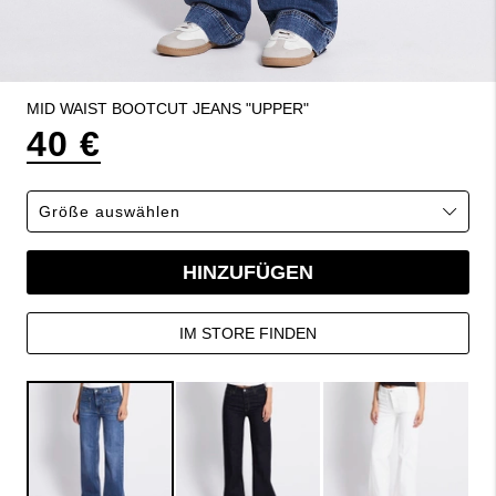
MID WAIST BOOTCUT JEANS "UPPER"
40 €
HINZUFÜGEN
IM STORE FINDEN