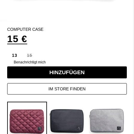
COMPUTER CASE
15 €
13
15
Benachrichtigt mich
HINZUFÜGEN
IM STORE FINDEN