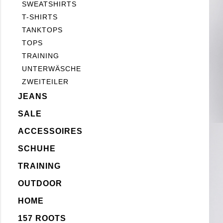
SWEATSHIRTS
T-SHIRTS
TANKTOPS
TOPS
TRAINING
UNTERWÄSCHE
ZWEITEILER
JEANS
SALE
ACCESSOIRES
SCHUHE
TRAINING
OUTDOOR
HOME
157 ROOTS