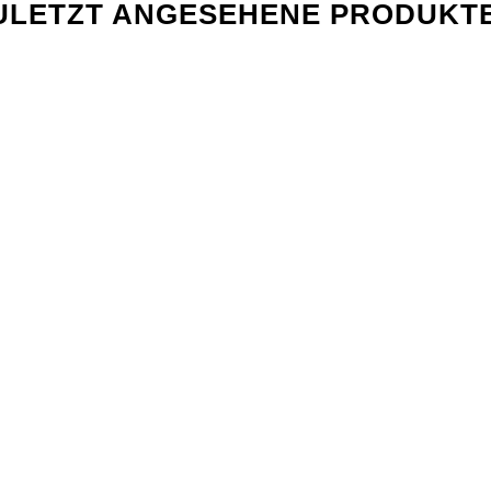
ULETZT ANGESEHENE PRODUKT