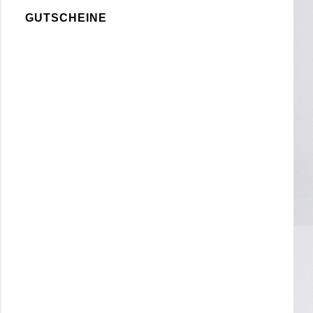
GUTSCHEINE