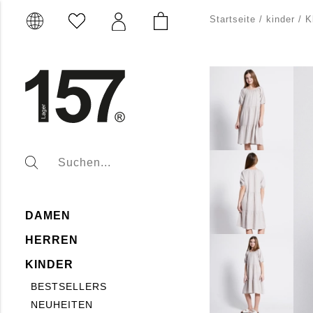
Startseite
/
kinder
/
K
DAMEN
HERREN
KINDER
BESTSELLERS
NEUHEITEN