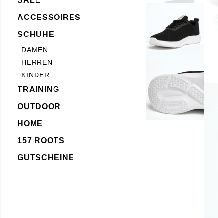
SALE
ACCESSOIRES
SCHUHE
DAMEN
HERREN
KINDER
TRAINING
OUTDOOR
HOME
157 ROOTS
GUTSCHEINE