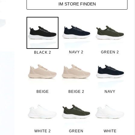
IM STORE FINDEN
NAVY 2
GREEN 2
BLACK 2
BEIGE
BEIGE 2
NAVY
WHITE 2
GREEN
WHITE