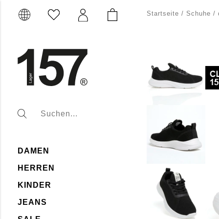
Startseite
/
Schuhe
/
DAMEN
HERREN
KINDER
JEANS