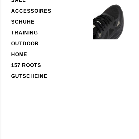
SALE
ACCESSOIRES
SCHUHE
TRAINING
OUTDOOR
HOME
157 ROOTS
GUTSCHEINE