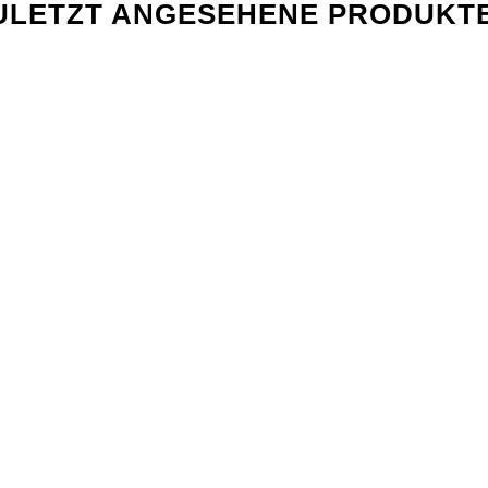
ULETZT ANGESEHENE PRODUKT