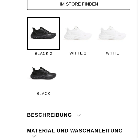
IM STORE FINDEN
WHITE 2
WHITE
BLACK 2
BLACK
BESCHREIBUNG
MATERIAL UND WASCHANLEITUNG