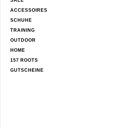
SALE
ACCESSOIRES
SCHUHE
TRAINING
OUTDOOR
HOME
157 ROOTS
GUTSCHEINE