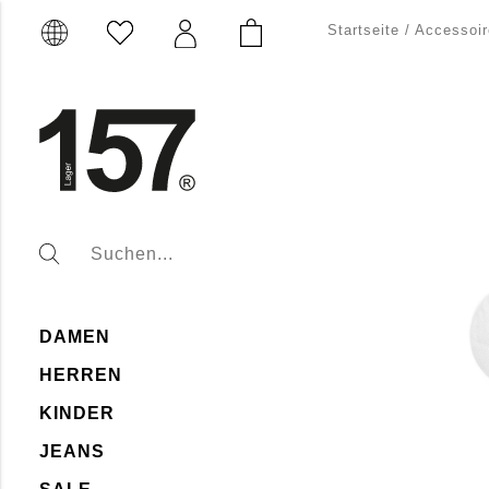
Startseite
/
Accessoir
DAMEN
HERREN
KINDER
JEANS