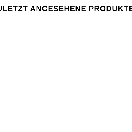
ULETZT ANGESEHENE PRODUKT