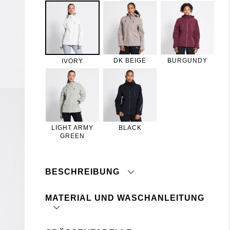
DK BEIGE
BURGUNDY
IVORY
LIGHT ARMY
BLACK
GREEN
BESCHREIBUNG
MATERIAL UND WASCHANLEITUNG