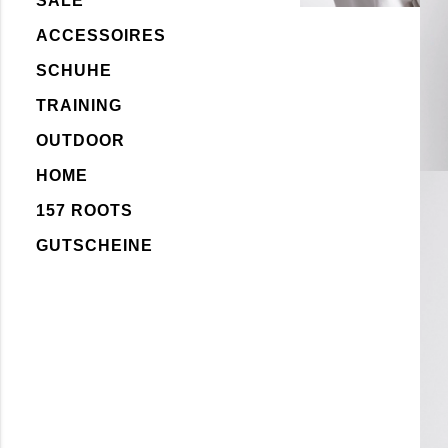
SALE
ACCESSOIRES
SCHUHE
TRAINING
OUTDOOR
HOME
157 ROOTS
GUTSCHEINE