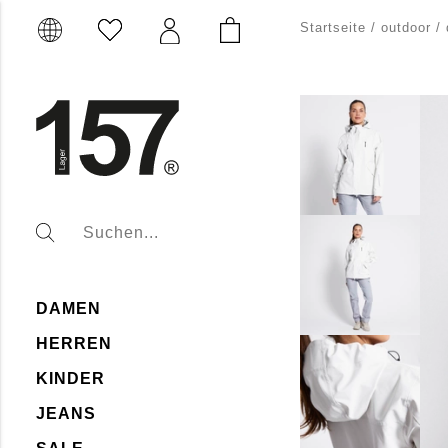
Startseite
/
outdoor
/
DAMEN
HERREN
KINDER
JEANS