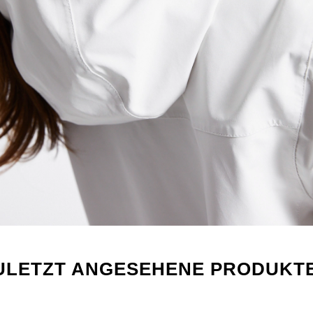
ULETZT ANGESEHENE PRODUKT