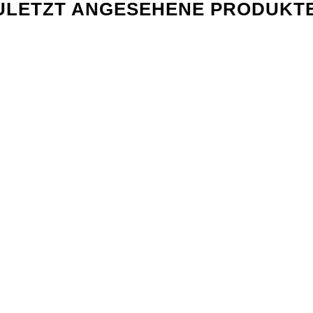
ULETZT ANGESEHENE PRODUKT