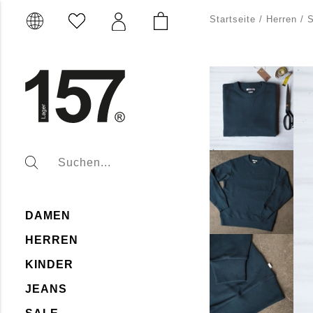
Startseite
/
Herren
/
S
DAMEN
HERREN
KINDER
JEANS