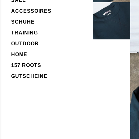
SALE
ACCESSOIRES
SCHUHE
TRAINING
OUTDOOR
HOME
157 ROOTS
GUTSCHEINE