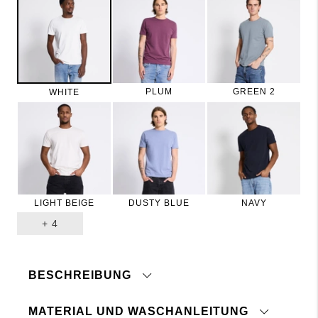
PLUM
GREEN 2
WHITE
LIGHT BEIGE
DUSTY BLUE
NAVY
+
4
BESCHREIBUNG
MATERIAL UND WASCHANLEITUNG