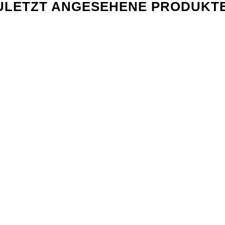
ULETZT ANGESEHENE PRODUKT