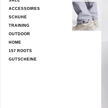
SALE
ACCESSOIRES
SCHUHE
TRAINING
OUTDOOR
HOME
157 ROOTS
GUTSCHEINE