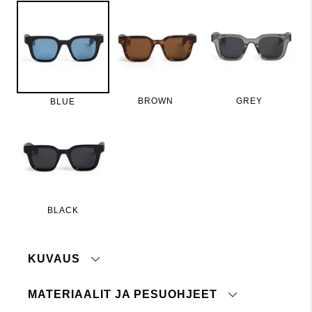
BROWN
GREY
BLUE
BLACK
KUVAUS
MATERIAALIT JA PESUOHJEET