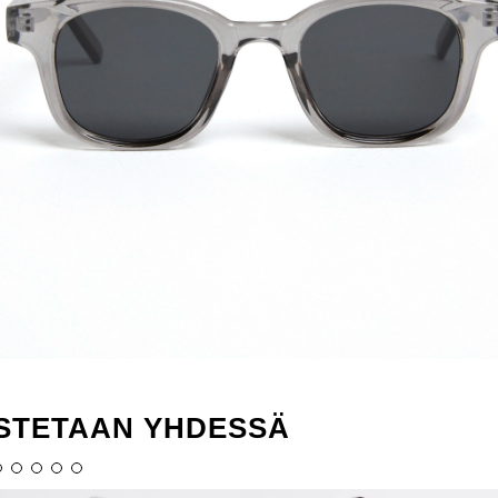
STETAAN YHDESSÄ