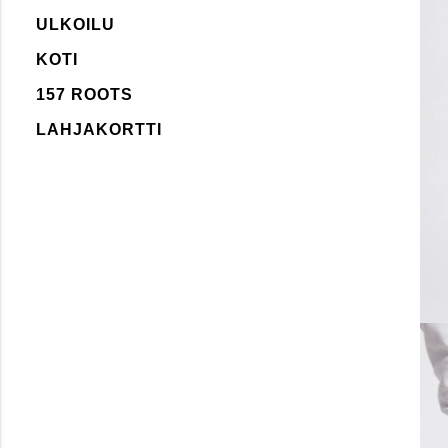
ULKOILU
KOTI
157 ROOTS
LAHJAKORTTI