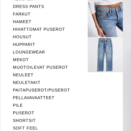
DRESS PANTS
FARKUT
HAMEET
HIHATTOMAT PUSEROT
HOUSUT
HUPPARIT
LOUNGEWEAR
MEKOT
MUOTOILEVAT PUSEROT
NEULEET
NEULETAKIT
PAITAPUSEROT/PUSEROT
PELLAVAVAATTEET
PILE
PUSEROT
SHORTSIT
SOFT FEEL