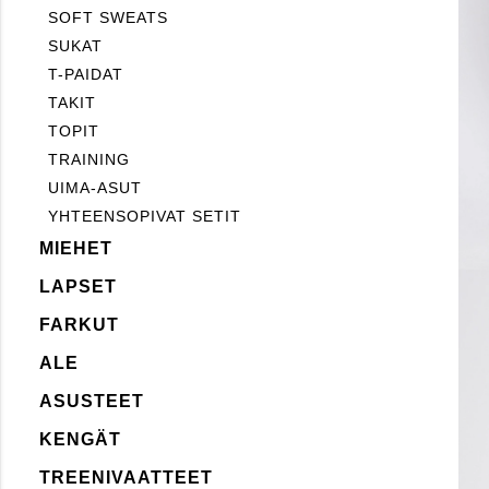
SOFT SWEATS
SUKAT
T-PAIDAT
TAKIT
TOPIT
TRAINING
UIMA-ASUT
YHTEENSOPIVAT SETIT
MIEHET
LAPSET
FARKUT
ALE
ASUSTEET
KENGÄT
TREENIVAATTEET