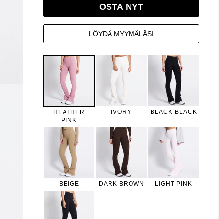
OSTA NYT
LÖYDÄ MYYMÄLÄSI
IVORY
BLACK-BLACK
HEATHER
PINK
BEIGE
DARK BROWN
LIGHT PINK