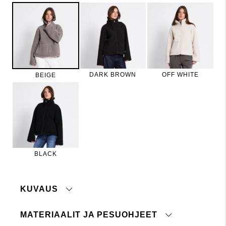
DARK BROWN
OFF WHITE
BEIGE
BLACK
KUVAUS
MATERIAALIT JA PESUOHJEET