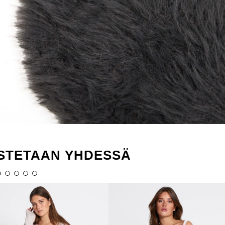
STETAAN YHDESSÄ