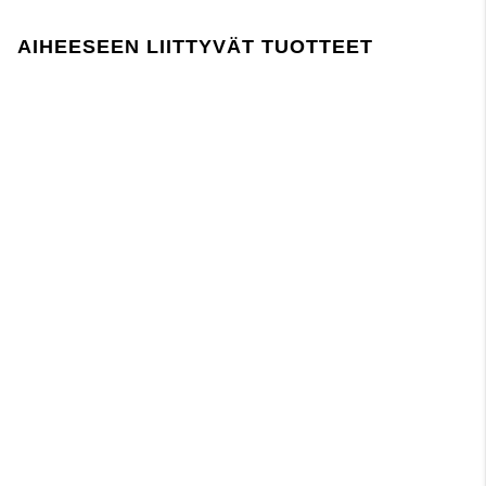
AIHEESEEN LIITTYVÄT TUOTTEET