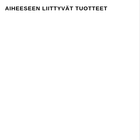
AIHEESEEN LIITTYVÄT TUOTTEET