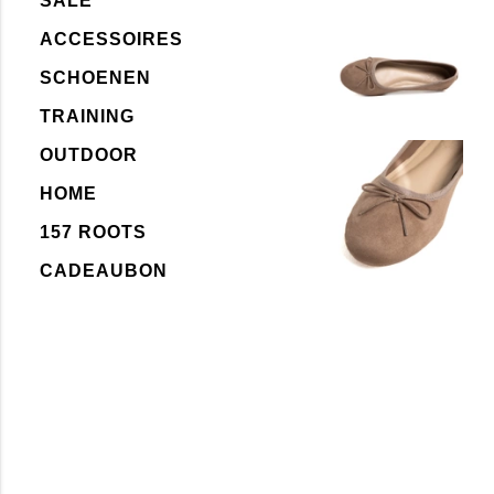
SALE
ACCESSOIRES
SCHOENEN
TRAINING
OUTDOOR
HOME
157 ROOTS
CADEAUBON