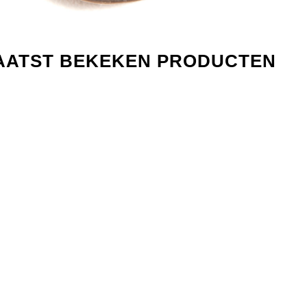
AATST BEKEKEN PRODUCTEN