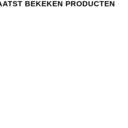
AATST BEKEKEN PRODUCTEN