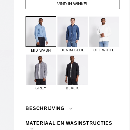
VIND IN WINKEL
DENIM BLUE
OFF WHITE
MID WASH
GREY
BLACK
BESCHRIJVING
MATERIAAL EN WASINSTRUCTIES