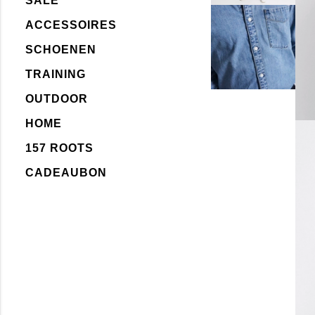
SALE
ACCESSOIRES
SCHOENEN
TRAINING
OUTDOOR
HOME
157 ROOTS
CADEAUBON