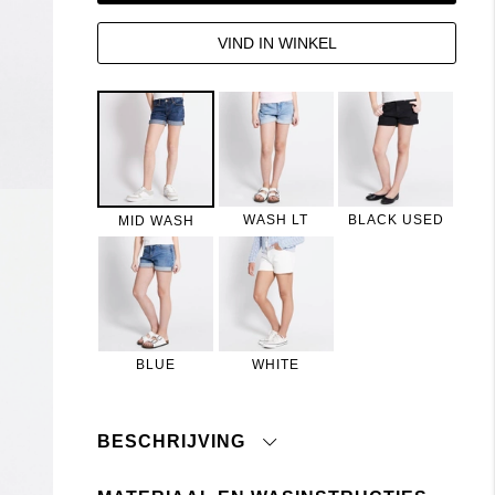
VIND IN WINKEL
WASH LT
BLACK USED
MID WASH
BLUE
WHITE
BESCHRIJVING