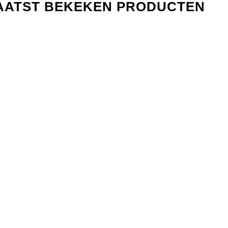
AATST BEKEKEN PRODUCTEN