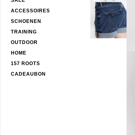
SALE
ACCESSOIRES
SCHOENEN
TRAINING
OUTDOOR
HOME
157 ROOTS
CADEAUBON