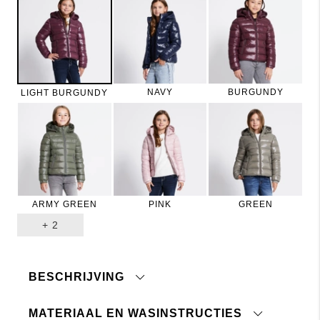
NAVY
BURGUNDY
LIGHT BURGUNDY
ARMY GREEN
PINK
GREEN
+
2
BESCHRIJVING
MATERIAAL EN WASINSTRUCTIES