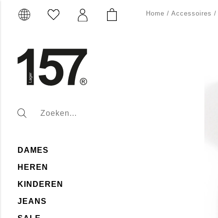
Home
/
Accessoires
DAMES
HEREN
KINDEREN
JEANS