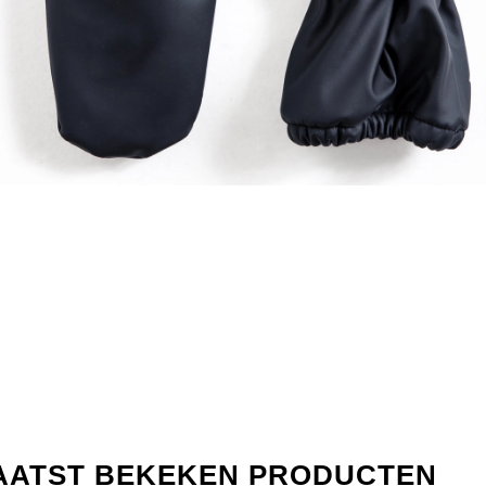
AATST BEKEKEN PRODUCTEN