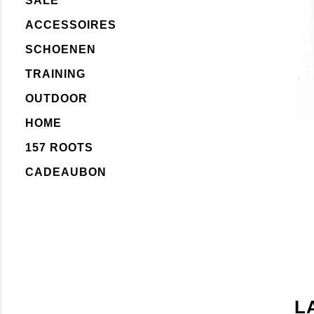
SALE
ACCESSOIRES
SCHOENEN
TRAINING
OUTDOOR
HOME
157 ROOTS
CADEAUBON
L