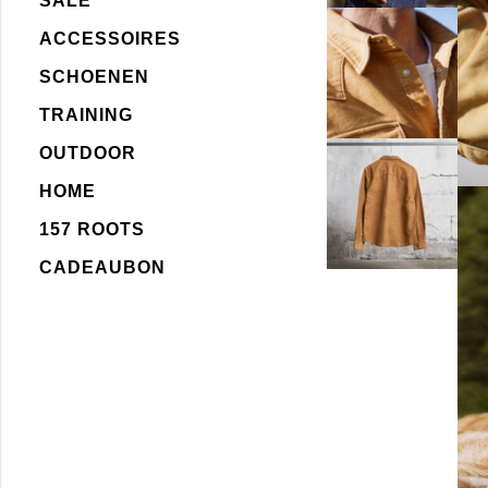
SALE
ACCESSOIRES
SCHOENEN
TRAINING
OUTDOOR
HOME
157 ROOTS
CADEAUBON