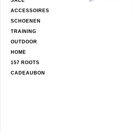
SALE
ACCESSOIRES
SCHOENEN
TRAINING
OUTDOOR
HOME
157 ROOTS
CADEAUBON