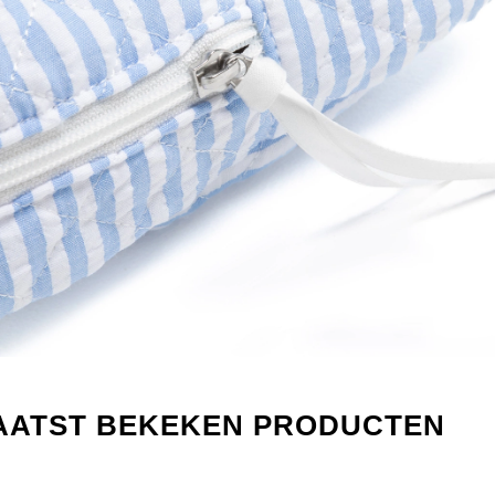
AATST BEKEKEN PRODUCTEN