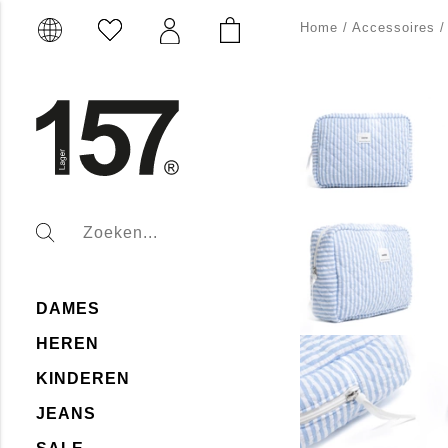
Home
/
Accessoires
DAMES
HEREN
KINDEREN
JEANS