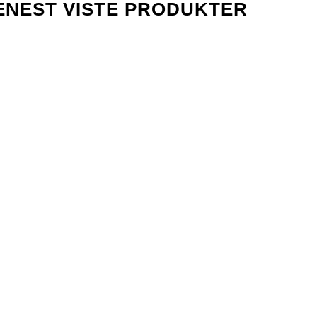
ENEST VISTE PRODUKTER