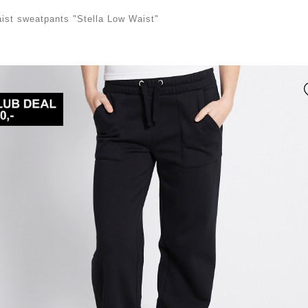
ist sweatpants "Stella Low Waist"