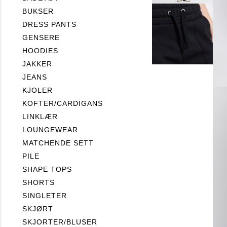
BUKSER
DRESS PANTS
GENSERE
HOODIES
JAKKER
JEANS
KJOLER
KOFTER/CARDIGANS
LINKLÆR
LOUNGEWEAR
MATCHENDE SETT
PILE
SHAPE TOPS
SHORTS
SINGLETER
SKJØRT
SKJORTER/BLUSER