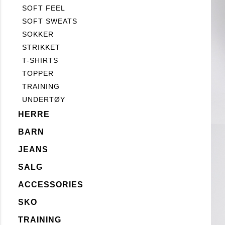
SOFT FEEL
SOFT SWEATS
SOKKER
STRIKKET
T-SHIRTS
TOPPER
TRAINING
UNDERTØY
HERRE
BARN
JEANS
SALG
ACCESSORIES
SKO
TRAINING