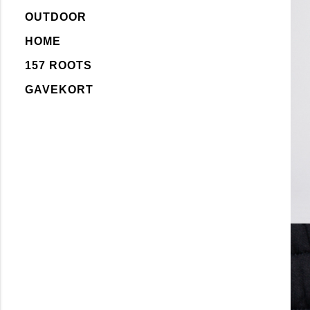
OUTDOOR
HOME
157 ROOTS
GAVEKORT