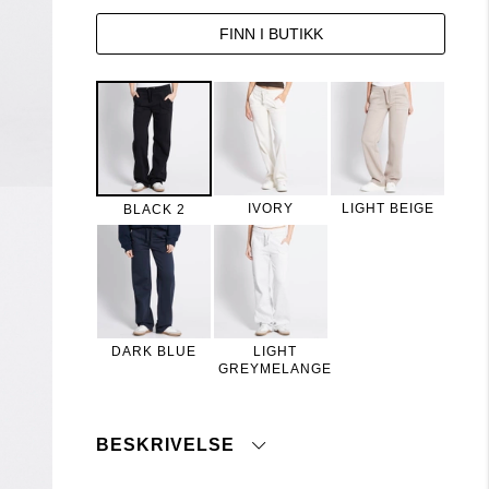
FINN I BUTIKK
IVORY
LIGHT BEIGE
BLACK 2
DARK BLUE
LIGHT
GREYMELANGE
BESKRIVELSE