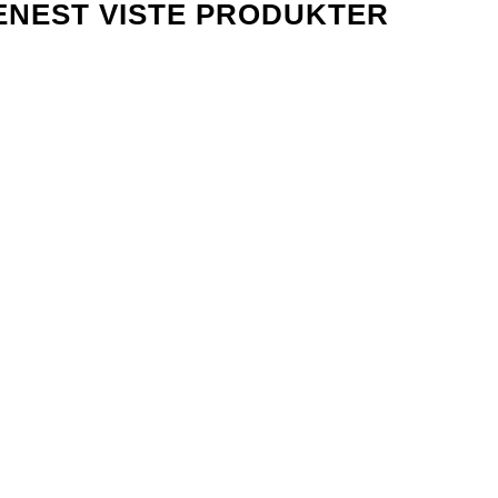
ENEST VISTE PRODUKTER