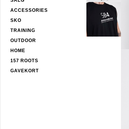
SALG
ACCESSORIES
SKO
TRAINING
OUTDOOR
HOME
157 ROOTS
GAVEKORT