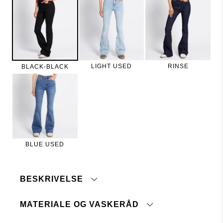
LIGHT USED
RINSE
BLACK-BLACK
BLUE USED
BESKRIVELSE
MATERIALE OG VASKERÅD