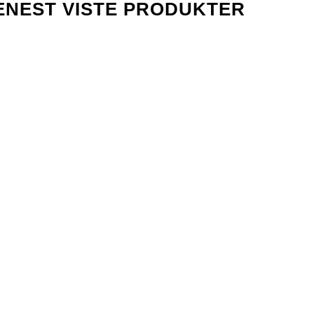
ENEST VISTE PRODUKTER