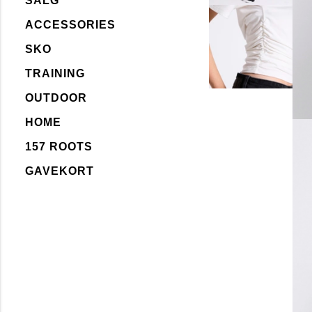
SALG
ACCESSORIES
SKO
TRAINING
OUTDOOR
HOME
157 ROOTS
GAVEKORT