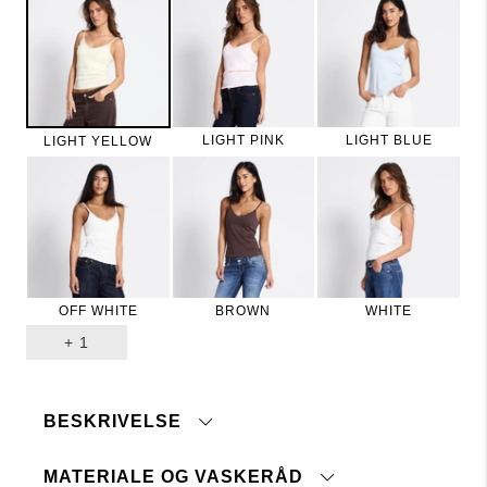
LIGHT PINK
LIGHT BLUE
LIGHT YELLOW
OFF WHITE
BROWN
WHITE
+
1
BESKRIVELSE
MATERIALE OG VASKERÅD