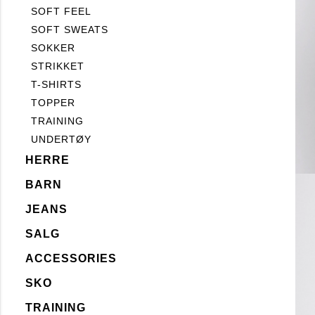
SOFT FEEL
SOFT SWEATS
SOKKER
STRIKKET
T-SHIRTS
TOPPER
TRAINING
UNDERTØY
HERRE
BARN
JEANS
SALG
ACCESSORIES
SKO
TRAINING