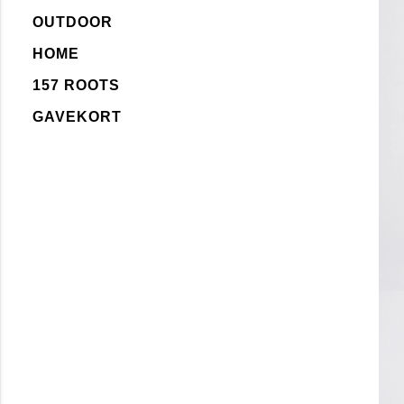
OUTDOOR
HOME
157 ROOTS
GAVEKORT