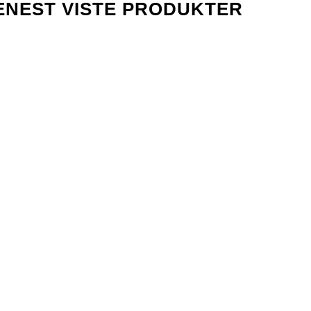
ENEST VISTE PRODUKTER