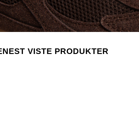
ENEST VISTE PRODUKTER