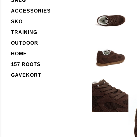
SALG
ACCESSORIES
SKO
TRAINING
OUTDOOR
HOME
157 ROOTS
GAVEKORT