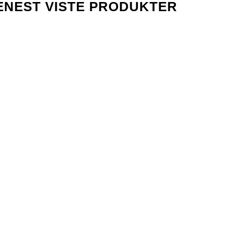
ENEST VISTE PRODUKTER