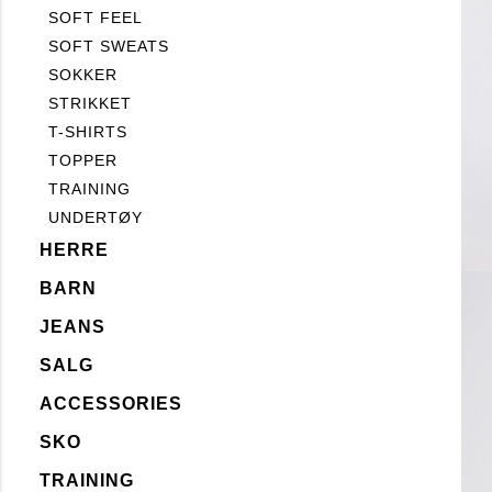
SOFT FEEL
SOFT SWEATS
SOKKER
STRIKKET
T-SHIRTS
TOPPER
TRAINING
UNDERTØY
HERRE
BARN
JEANS
SALG
ACCESSORIES
SKO
TRAINING