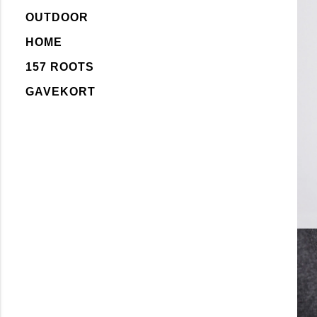
OUTDOOR
HOME
157 ROOTS
GAVEKORT