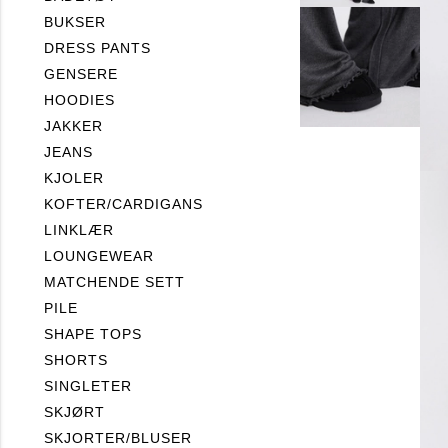
BUKSER
DRESS PANTS
GENSERE
HOODIES
JAKKER
JEANS
KJOLER
KOFTER/CARDIGANS
LINKLÆR
LOUNGEWEAR
MATCHENDE SETT
PILE
SHAPE TOPS
SHORTS
SINGLETER
SKJØRT
SKJORTER/BLUSER