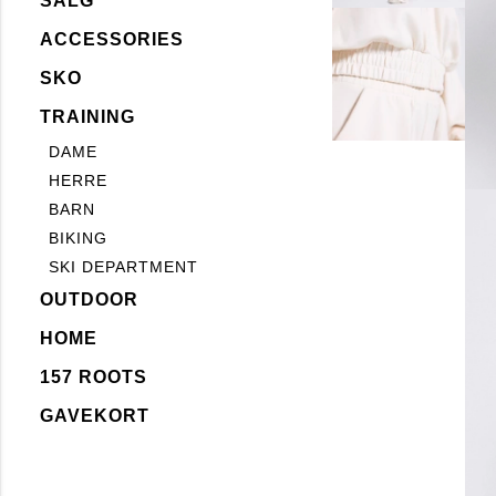
SALG
ACCESSORIES
SKO
TRAINING
DAME
HERRE
BARN
BIKING
SKI DEPARTMENT
OUTDOOR
HOME
157 ROOTS
GAVEKORT