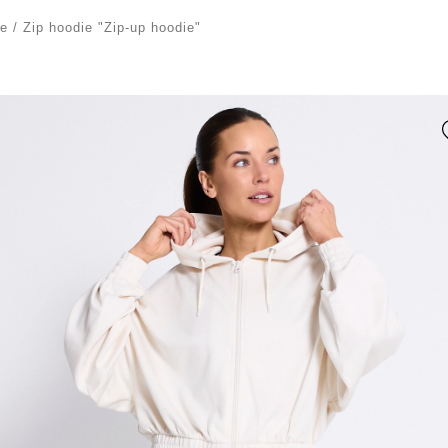
e
/
Zip hoodie "Zip-up hoodie"