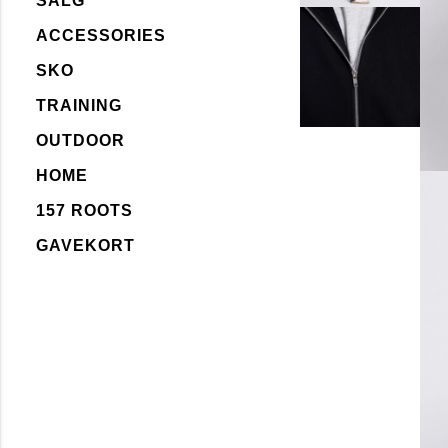
SALG
ACCESSORIES
SKO
TRAINING
OUTDOOR
HOME
157 ROOTS
GAVEKORT