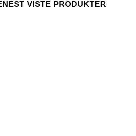
ENEST VISTE PRODUKTER