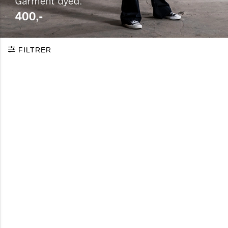
FILTRER